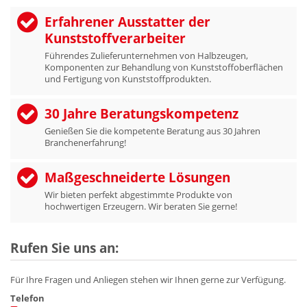
Erfahrener Ausstatter der
Kunststoffverarbeiter
Führendes Zulieferunternehmen von Halbzeugen,
Komponenten zur Behandlung von Kunststoffoberflächen
und Fertigung von Kunststoffprodukten.
30 Jahre Beratungskompetenz
Genießen Sie die kompetente Beratung aus 30 Jahren
Branchenerfahrung!
Maßgeschneiderte Lösungen
Wir bieten perfekt abgestimmte Produkte von
hochwertigen Erzeugern. Wir beraten Sie gerne!
Rufen Sie uns an:
Für Ihre Fragen und Anliegen stehen wir Ihnen gerne zur Verfügung.
Telefon