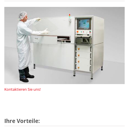
Kontaktieren Sie uns!
Ihre Vorteile: