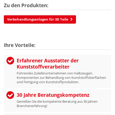
Zu den Produkten:
Vorbehandlungs­anlagen für 3D Teile
Ihre Vorteile:
Erfahrener Ausstatter der
Kunststoffverarbeiter
Führendes Zulieferunternehmen von Halbzeugen,
Komponenten zur Behandlung von Kunststoffoberflächen
und Fertigung von Kunststoffprodukten.
30 Jahre Beratungskompetenz
Genießen Sie die kompetente Beratung aus 30 Jahren
Branchenerfahrung!