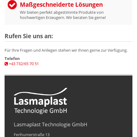
Maßgeschneiderte Lösungen
Wir bieten perfekt abgestimmte Produkte von
hochwertigen Erzeugern. Wir beraten Sie gerne!
Rufen Sie uns an:
Für Ihre Fragen und Anliegen stehen wir Ihnen gerne zur Verfügung.
Telefon
+43 732/65 70 51
Lasmaplast Technologie GmbH
Ferihumerstraße 13