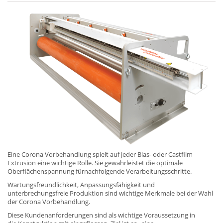
Eine Corona Vorbehandlung spielt auf jeder Blas- oder Castfilm
Extrusion eine wichtige Rolle. Sie gewährleistet die optimale
Oberflächenspannung fürnachfolgende Verarbeitungsschritte.
Wartungsfreundlichkeit, Anpassungsfähigkeit und
unterbrechungsfreie Produktion sind wichtige Merkmale bei der Wahl
der Corona Vorbehandlung.
Diese Kundenanforderungen sind als wichtige Voraussetzung in