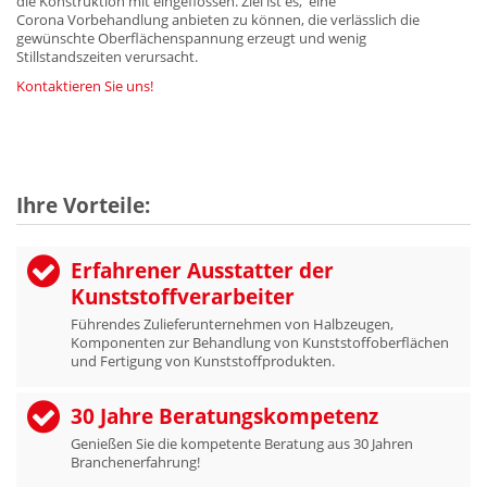
die Konstruktion mit eingeflossen. Ziel ist es, eine
Corona Vorbehandlung anbieten zu können, die verlässlich die
gewünschte Oberflächenspannung erzeugt und wenig
Stillstandszeiten verursacht.
Kontaktieren Sie uns!
Ihre Vorteile:
Erfahrener Ausstatter der
Kunststoffverarbeiter
Führendes Zulieferunternehmen von Halbzeugen,
Komponenten zur Behandlung von Kunststoffoberflächen
und Fertigung von Kunststoffprodukten.
30 Jahre Beratungskompetenz
Genießen Sie die kompetente Beratung aus 30 Jahren
Branchenerfahrung!