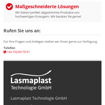
Maßgeschneiderte Lösungen
Wir bieten perfekt abgestimmte Produkte von
hochwertigen Erzeugern. Wir beraten Sie gerne!
Rufen Sie uns an:
Für Ihre Fragen und Anliegen stehen wir Ihnen gerne zur Verfügung.
Telefon
+43 732/65 70 51
Lasmaplast Technologie GmbH