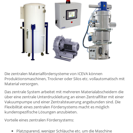
Die zentralen Materialfördersysteme von ICEVA können
Produktionsmaschinen, Trockner oder Silos etc. vollautomatisch mit
Material versorgen.
Das zentrale System arbeitet mit mehreren Materialabscheidern die
über eine zentrale Unterdruckleitung an einen Zentralfilter mit einer
Vakuumpumpe und einer Zentralsteuerung angebunden sind. Die
Flexibilität eines zentralen Fördersystems macht es möglich
kundenspezifische Lösungen anzubieten.
Vorteile eines zentralen Fördersystems:
Platzsparend, weniger Schläuche etc. um die Maschine