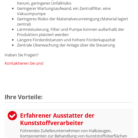
herum, geringeres Unfallrisiko
Geringerer Wartungsaufwand, ein Zentralfilter, eine
Vakuumpumpe
Geringeres Risiko der Materialverunreinigung (Material lagert
zentral)
Lärmreduzierung, Filter und Pumpe können außerhalb der
Produktion platziert werden
Längere Förderdistanzen und höhere Förderkapazität
Zentrale Überwachung der Anlage über die Steuerung
Haben Sie Fragen?
Kontaktieren Sie uns!
Ihre Vorteile:
Erfahrener Ausstatter der
Kunststoffverarbeiter
Führendes Zulieferunternehmen von Halbzeugen,
Komponenten zur Behandlung von Kunststoffoberflächen