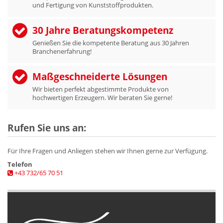
und Fertigung von Kunststoffprodukten.
30 Jahre Beratungskompetenz
Genießen Sie die kompetente Beratung aus 30 Jahren
Branchenerfahrung!
Maßgeschneiderte Lösungen
Wir bieten perfekt abgestimmte Produkte von
hochwertigen Erzeugern. Wir beraten Sie gerne!
Rufen Sie uns an:
Für Ihre Fragen und Anliegen stehen wir Ihnen gerne zur Verfügung.
Telefon
+43 732/65 70 51